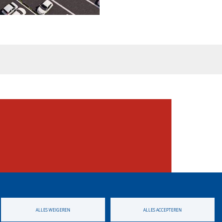
ALLES WEIGEREN
ALLES ACCEPTEREN