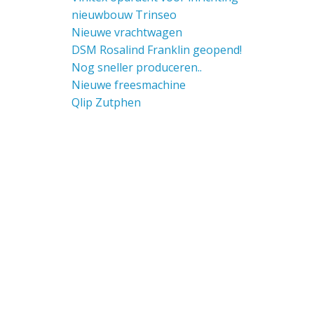
nieuwbouw Trinseo
Nieuwe vrachtwagen
DSM Rosalind Franklin geopend!
Nog sneller produceren..
Nieuwe freesmachine
Qlip Zutphen