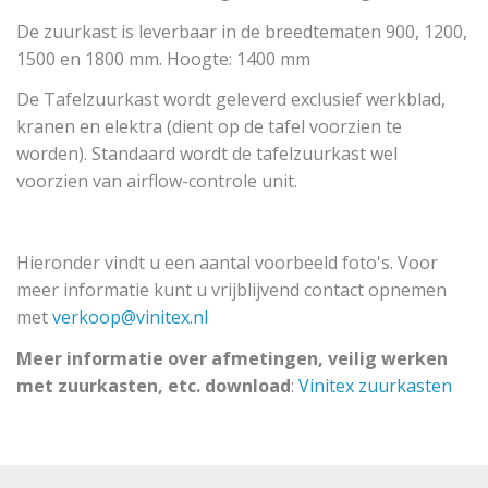
De zuurkast is leverbaar in de breedtematen 900, 1200,
1500 en 1800 mm. Hoogte: 1400 mm
De Tafelzuurkast wordt geleverd exclusief werkblad,
kranen en elektra (dient op de tafel voorzien te
worden). Standaard wordt de tafelzuurkast wel
voorzien van airflow-controle unit.
Hieronder vindt u een aantal voorbeeld foto's. Voor
meer informatie kunt u vrijblijvend contact opnemen
met
verkoop@vinitex.nl
Meer informatie over afmetingen, veilig werken
met zuurkasten, etc. download
:
Vinitex zuurkasten