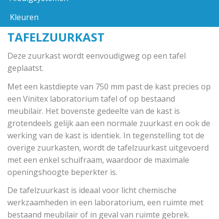
Kleuren
TAFELZUURKAST
Deze zuurkast wordt eenvoudigweg op een tafel
geplaatst.
Met een kastdiepte van 750 mm past de kast precies op
een Vinitex laboratorium tafel of op bestaand
meubilair. Het bovenste gedeelte van de kast is
grotendeels gelijk aan een normale zuurkast en ook de
werking van de kast is identiek. In tegenstelling tot de
overige zuurkasten, wordt de tafelzuurkast uitgevoerd
met een enkel schuifraam, waardoor de maximale
openingshoogte beperkter is.
De tafelzuurkast is ideaal voor licht chemische
werkzaamheden in een laboratorium, een ruimte met
bestaand meubilair of in geval van ruimte gebrek.