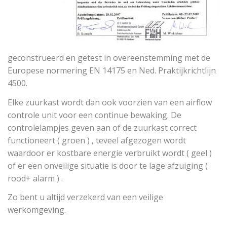
geconstrueerd en getest in overeenstemming met de
Europese normering EN 14175 en Ned. Praktijkrichtlijn
4500.
Elke zuurkast wordt dan ook voorzien van een airflow
controle unit voor een continue bewaking. De
controlelampjes geven aan of de zuurkast correct
functioneert ( groen ) , teveel afgezogen wordt
waardoor er kostbare energie verbruikt wordt ( geel )
of er een onveilige situatie is door te lage afzuiging (
rood+ alarm ) .
Zo bent u altijd verzekerd van een veilige
werkomgeving.