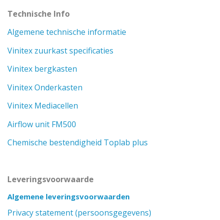
Technische Info
Algemene technische informatie
Vinitex zuurkast specificaties
Vinitex bergkasten
Vinitex Onderkasten
Vinitex Mediacellen
Airflow unit FM500
Chemische bestendigheid Toplab plus
Leveringsvoorwaarde
Algemene leveringsvoorwaarden
Privacy statement (persoonsgegevens)