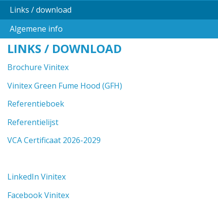
Links / download
Algemene info
LINKS / DOWNLOAD
Brochure Vinitex
Vinitex Green Fume Hood (GFH)
Referentieboek
Referentielijst
VCA Certificaat 2026-2029
LinkedIn Vinitex
Facebook Vinitex