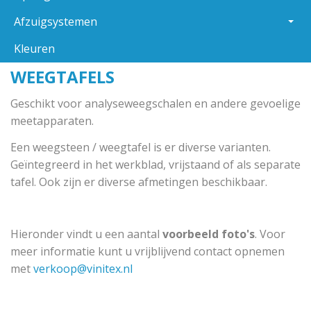
Afzuigsystemen
Kleuren
WEEGTAFELS
Geschikt voor analyseweegschalen en andere gevoelige
meetapparaten.
Een weegsteen / weegtafel is er diverse varianten.
Geïntegreerd in het werkblad, vrijstaand of als separate
tafel. Ook zijn er diverse afmetingen beschikbaar.
Hieronder vindt u een aantal
voorbeeld foto's
. Voor
meer informatie kunt u vrijblijvend contact opnemen
met
verkoop@vinitex.nl