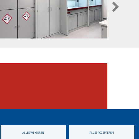
ALLES WEIGEREN
ALLES ACCEPTEREN