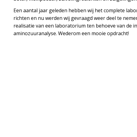
Een aantal jaar geleden hebben wij het complete labo
richten en nu werden wij gevraagd weer deel te nem
realisatie van een laboratorium ten behoeve van de i
aminozuuranalyse. Wederom een mooie opdracht!