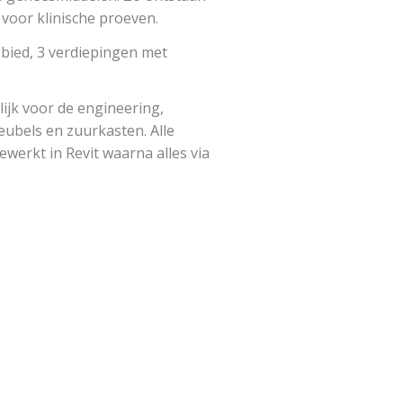
voor klinische proeven.
bied, 3 verdiepingen met
ijk voor de engineering,
meubels en zuurkasten. Alle
ewerkt in Revit waarna alles via