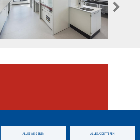
ALLES WEIGEREN
ALLES ACCEPTEREN