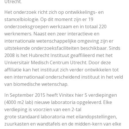
Utrecht.
Het onderzoek richt zich op ontwikkelings- en
stamcelbiologie. Op dit moment zijn er 19
onderzoeksgroepen werkzaam en in totaal 220
werknemers. Naast een zeer interactieve en
internationale wetenschappelijke omgeving zijn er
uitstekende onderzoeksfaciliteiten beschikbaar. Sinds
2008 is het Hubrecht Instituut geaffilieerd met het
Universitair Medisch Centrum Utrecht. Door deze
affiliatie kan het instituut zich verder ontwikkelen tot
een internationaal onderscheidend instituut in het veld
van biomedische wetenschap.
In September 2015 heeft Vinitex hier 5 verdiepingen
(4000 m2 lab) nieuwe laboratoria opgeleverd. Elke
verdieping is voorzien van een 2-tal
grote standaard laboratoria met eilandopstellingen,
zuurkasten en wandtafels en de midden-kern van elke