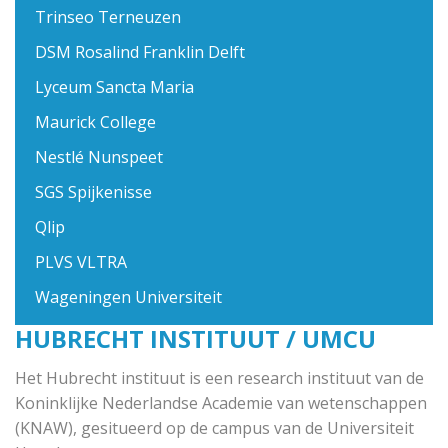
Trinseo Terneuzen
DSM Rosalind Franklin Delft
Lyceum Sancta Maria
Maurick College
Nestlé Nunspeet
SGS Spijkenisse
Qlip
PLVS VLTRA
Wageningen Universiteit
HUBRECHT INSTITUUT / UMCU
Het Hubrecht instituut is een research instituut van de
Koninklijke Nederlandse Academie van wetenschappen
(KNAW), gesitueerd op de campus van de Universiteit